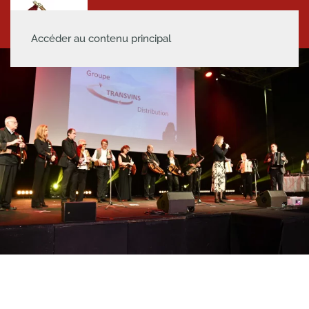
Accéder au contenu principal