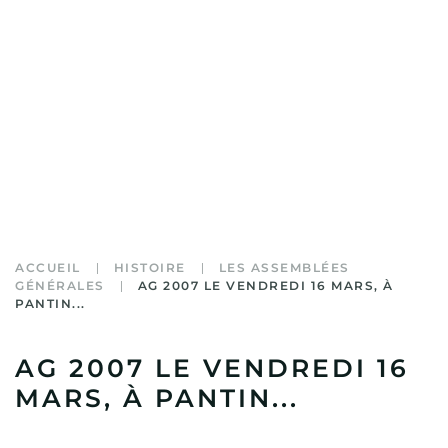
ACCUEIL
HISTOIRE
LES ASSEMBLÉES
GÉNÉRALES
AG 2007 LE VENDREDI 16 MARS, À
PANTIN...
AG 2007 LE VENDREDI 16
MARS, À PANTIN...