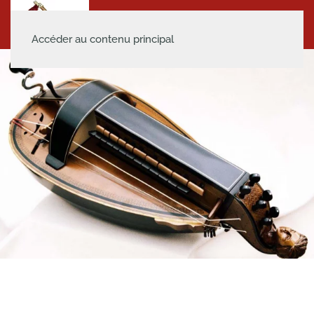
Accéder au contenu principal