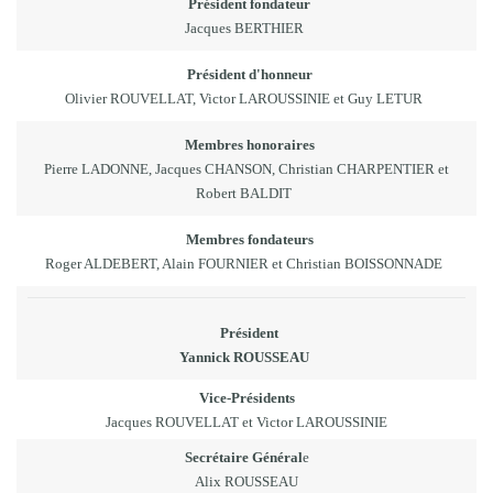
Président fondateur
Jacques BERTHIER
Président d'honneur
Olivier ROUVELLAT, Victor LAROUSSINIE et Guy LETUR
Membres honoraires
Pierre LADONNE, Jacques CHANSON, Christian CHARPENTIER et
Robert BALDIT
Membres fondateurs
Roger ALDEBERT, Alain FOURNIER et Christian BOISSONNADE
Président
Yannick ROUSSEAU
Vice-Présidents
Jacques ROUVELLAT et Victor LAROUSSINIE
Secrétaire Général
e
Alix ROUSSEAU