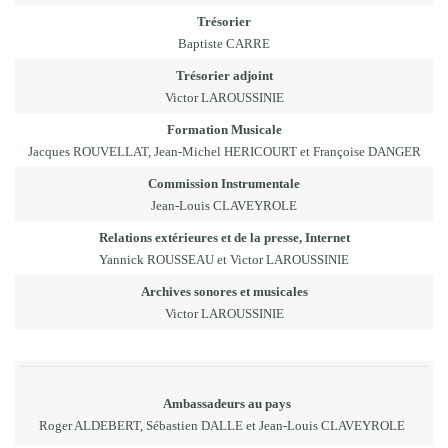
Trésorier
Baptiste CARRE
Trésorier adjoint
Victor LAROUSSINIE
Formation Musicale
Jacques ROUVELLAT, Jean-Michel HERICOURT et Françoise DANGER
Commission Instrumentale
Jean-Louis CLAVEYROLE
Relations extérieures et de la presse, Internet
Yannick ROUSSEAU et Victor LAROUSSINIE
Archives sonores et musicales
Victor LAROUSSINIE
Ambassadeurs au pays
Roger ALDEBERT, Sébastien DALLE et Jean-Louis CLAVEYROLE