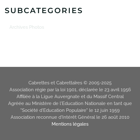
SUBCATEGORIES
Archives Photos
Cabrettes et Cabrettaïres © 2005-2025
Association régie par la loi 1901, déclarée le 23 avril 1956
Affiliée à la Ligue Auvergnate et du Massif Central
Agréée au Ministère de l'Education Nationale en tant que
"Société d'Education Populaire" le 12 juin 1959
Association reconnue d'Intérêt Général le 26 août 2010
Mentions légales