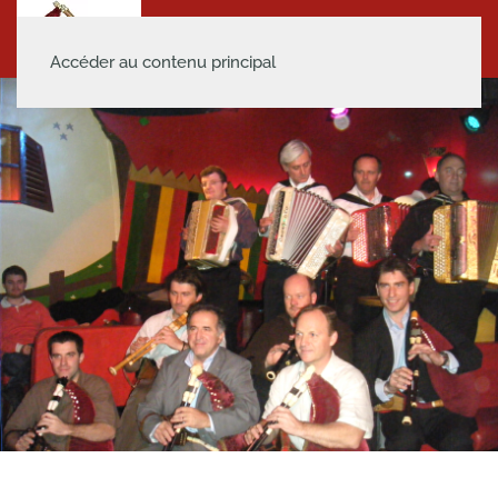
Accéder au contenu principal