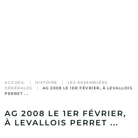
ACCUEIL
HISTOIRE
LES ASSEMBLÉES
GÉNÉRALES
AG 2008 LE 1ER FÉVRIER, À LEVALLOIS
PERRET ...
AG 2008 LE 1ER FÉVRIER,
À LEVALLOIS PERRET ...